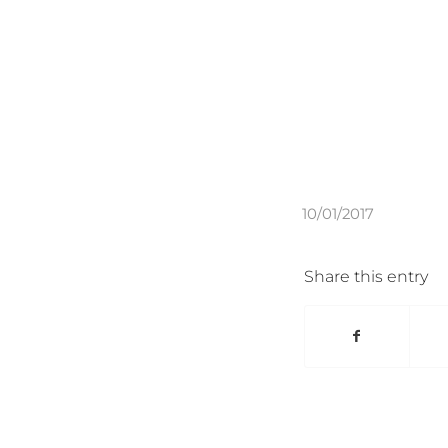
10/01/2017
Share this entry