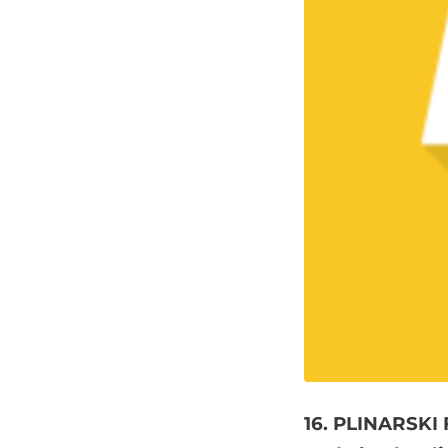
16. PLINARSK