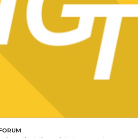
I FORUM