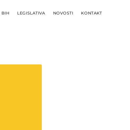
 BIH
LEGISLATIVA
NOVOSTI
KONTAKT