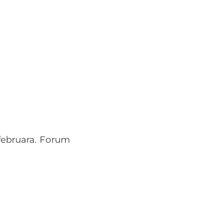
 februara. Forum