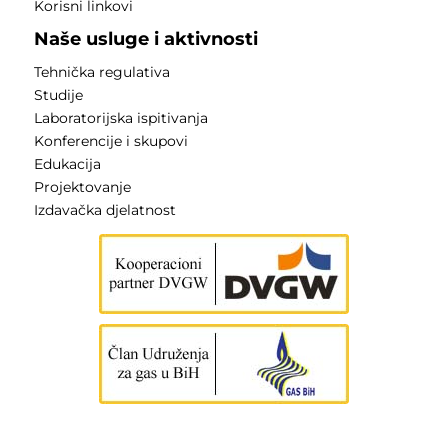
Korisni linkovi
Naše usluge i aktivnosti
Tehnička regulativa
Studije
Laboratorijska ispitivanja
Konferencije i skupovi
Edukacija
Projektovanje
Izdavačka djelatnost