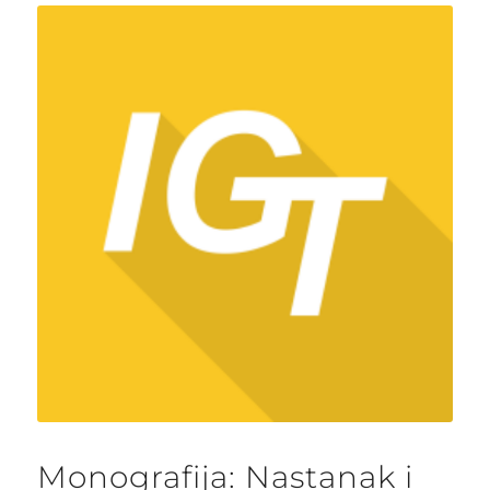
Monografija: Nastanak i