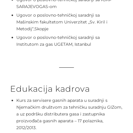
SARAJEVOGAS-om
Ugovor o poslovno-tehničkoj saradnji sa
Mašinskim fakultetom Univerzitet „Sv. Kiril i
Metodij“,Skopje
Ugovor o poslovno-tehničkoj saradnji sa
Institutom za gas UGETAM, Istanbul
Edukacija kadrova
Kurs za servisere gasnih aparata u suradnji s
Njemačkim društvom za tehničku suradnju GIZom,
a uz podršku distributera gasa i zastupnika
proizvođača gasnih aparata – 17 polaznika,
2012/2013.