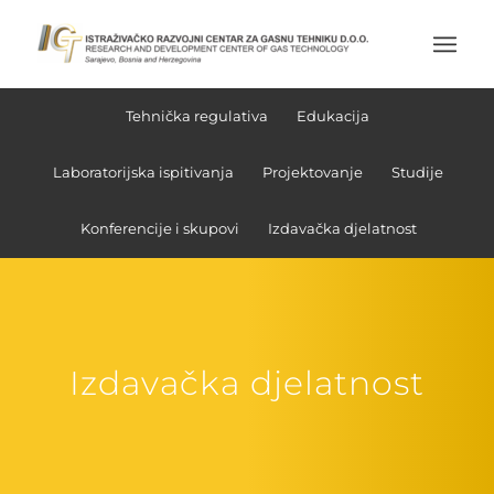
Tehnička regulativa
Edukacija
Laboratorijska ispitivanja
Projektovanje
Studije
Konferencije i skupovi
Izdavačka djelatnost
Izdavačka djelatnost