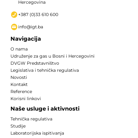
Hercegovina
+387 (0)33 610 600
info@igt.ba
Navigacija
O nama
Udruženje za gas u Bosni i Hercegovini
DVGW Predstavništvo
Legislativa i tehnička regulativa
Novosti
Kontakt
Reference
Korisni linkovi
Naše usluge i aktivnosti
Tehnička regulativa
Studije
Laboratorijska ispitivanja