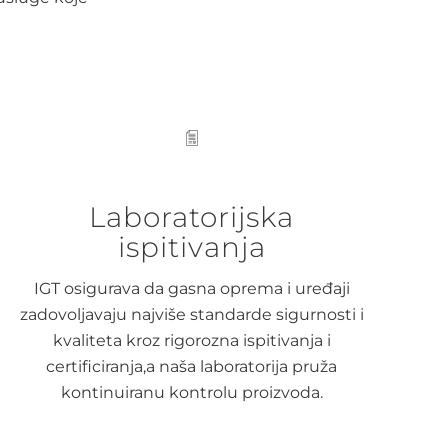
Laboratorijska
ispitivanja
IGT osigurava da gasna oprema i uređaji
zadovoljavaju najviše standarde sigurnosti i
kvaliteta kroz rigorozna ispitivanja i
certificiranja,a naša laboratorija pruža
kontinuiranu kontrolu proizvoda.