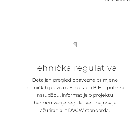
Tehnička regulativa
Detaljan pregled obavezne primjene
tehničkih pravila u Federaciji BiH, upute za
narudžbu, informacije o projektu
harmonizacije regulative, i najnovija
ažuriranja iz DVGW standarda.