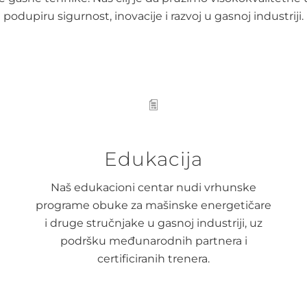
podupiru sigurnost, inovacije i razvoj u gasnoj industriji.
Edukacija
Naš edukacioni centar nudi vrhunske
programe obuke za mašinske energetičare
i druge stručnjake u gasnoj industriji, uz
podršku međunarodnih partnera i
certificiranih trenera.