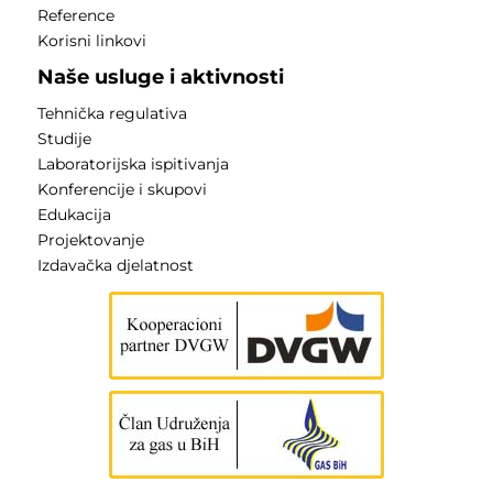
Reference
Korisni linkovi
Naše usluge i aktivnosti
Tehnička regulativa
Studije
Laboratorijska ispitivanja
Konferencije i skupovi
Edukacija
Projektovanje
Izdavačka djelatnost