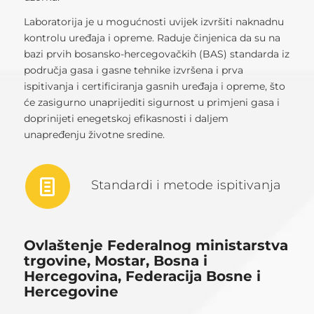
Laboratorija je u mogućnosti uvijek izvršiti naknadnu
kontrolu uređaja i opreme. Raduje činjenica da su na
bazi prvih bosansko-hercegovačkih (BAS) standarda iz
područja gasa i gasne tehnike izvršena i prva
ispitivanja i certificiranja gasnih uređaja i opreme, što
će zasigurno unaprijediti sigurnost u primjeni gasa i
doprinijeti enegetskoj efikasnosti i daljem
unapređenju životne sredine.
Standardi i metode ispitivanja
Ovlaštenje Federalnog ministarstva
trgovine, Mostar, Bosna i
Hercegovina, Federacija Bosne i
Hercegovine