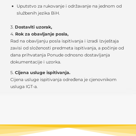
Uputstvo za rukovanje i održavanje na jednom od
službenih jezika BiH.
3.
Dostaviti uzorak,
4.
Rok za obavljanje posla,
Rad na obavljanju posla ispitivanja i izradi Izvještaja
zavisi od složenosti predmeta ispitivanja, a počinje od
dana prihvatanja Ponude odnosno dostavljanja
dokumentacije i uzorka.
5.
Cijena usluge ispitivanja.
Cijena usluge ispitivanja određena je cjenovnikom
usluga IGT-a.