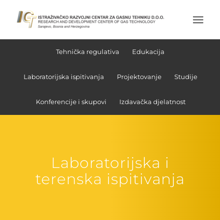
Tehnička regulativa
Edukacija
Laboratorijska ispitivanja
Projektovanje
Studije
Konferencije i skupovi
Izdavačka djelatnost
Laboratorijska i
terenska ispitivanja