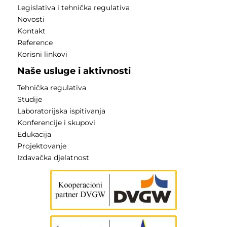
Legislativa i tehnička regulativa
Novosti
Kontakt
Reference
Korisni linkovi
Naše usluge i aktivnosti
Tehnička regulativa
Studije
Laboratorijska ispitivanja
Konferencije i skupovi
Edukacija
Projektovanje
Izdavačka djelatnost