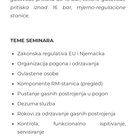
pritiska iznad 16 bar, mjerno-regulacione
stanice.
TEME SEMINARA
Zakonska regulativa EU i Njemacka
Organizacija pogona i odrzavanja
Ovlastene osobe
Komponente RM-stanica (pregled)
Pustanje gasnih postrojenja u pogon
Dezurna sluzba
Rokovi za odrzavanje gasnih postrojenja
Kontrola, funkcionalno ispitivanje,
servisiranje