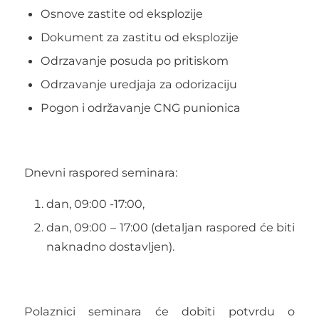
Osnove zastite od eksplozije
Dokument za zastitu od eksplozije
Odrzavanje posuda po pritiskom
Odrzavanje uredjaja za odorizaciju
Pogon i održavanje CNG punionica
Dnevni raspored seminara:
dan, 09:00 -17:00,
dan, 09:00 – 17:00 (detaljan raspored će biti
naknadno dostavljen).
Polaznici seminara će dobiti potvrdu o