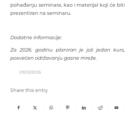
pohađanju seminara, kao i materijal koji će biti
prezentiran na seminaru.
Dodatne informacije:
Za 2026. godinu planiran je još jedan kurs,
posvećen održavanju gasne mreže.
09/03/2026
Share this entry