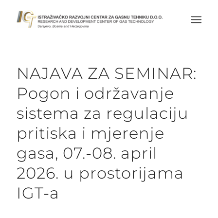
NAJAVA ZA SEMINAR:
Pogon i održavanje
sistema za regulaciju
pritiska i mjerenje
gasa, 07.-08. april
2026. u prostorijama
IGT-a