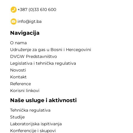
+387 (0)33 610 600
info@igt.ba
Navigacija
O nama
Udruženje za gas u Bosni i Hercegovini
DVGW Predstavništvo
Legislativa i tehnička regulativa
Novosti
Kontakt
Reference
Korisni linkovi
Naše usluge i aktivnosti
Tehnička regulativa
Studije
Laboratorijska ispitivanja
Konferencije i skupovi