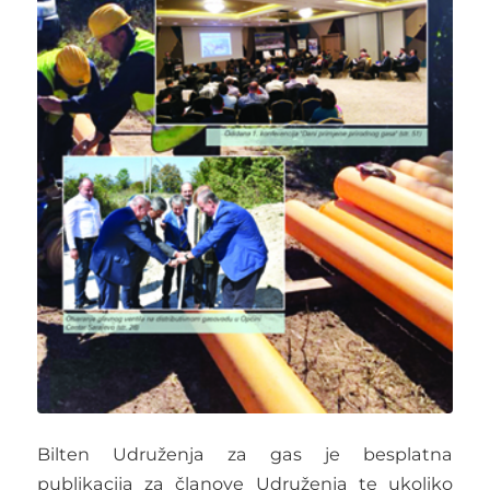
Bilten Udruženja za gas je besplatna
publikacija za članove Udruženja te ukoliko