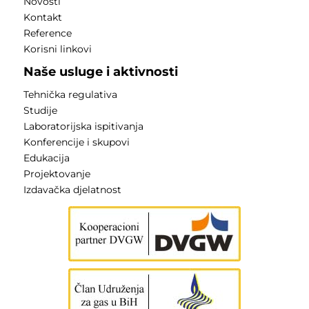
Novosti
Kontakt
Reference
Korisni linkovi
Naše usluge i aktivnosti
Tehnička regulativa
Studije
Laboratorijska ispitivanja
Konferencije i skupovi
Edukacija
Projektovanje
Izdavačka djelatnost