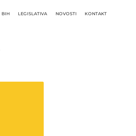
 BIH
LEGISLATIVA
NOVOSTI
KONTAKT
e