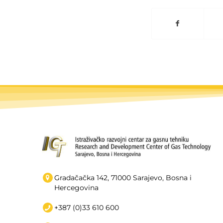
Gradačačka 142, 71000 Sarajevo, Bosna i
Hercegovina
+387 (0)33 610 600