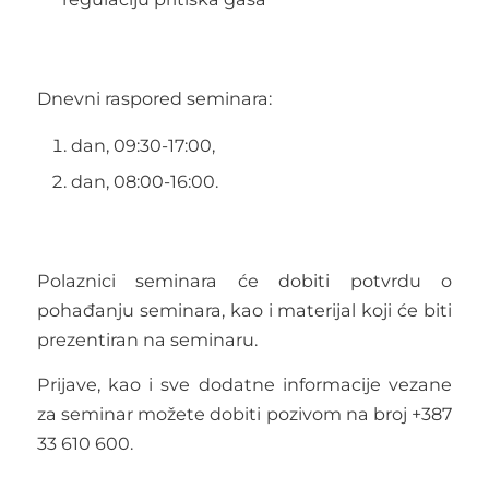
Dnevni raspored seminara:
dan, 09:30-17:00,
dan, 08:00-16:00.
Polaznici seminara će dobiti potvrdu o
pohađanju seminara, kao i materijal koji će biti
prezentiran na seminaru.
Prijave, kao i sve dodatne informacije vezane
za seminar možete dobiti pozivom na broj +387
33 610 600.