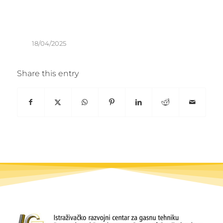
18/04/2025
Share this entry