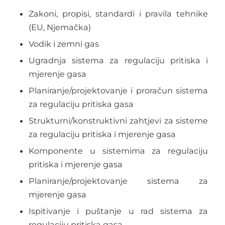
Zakoni, propisi, standardi i pravila tehnike
(EU, Njemačka)
Vodik i zemni gas
Ugradnja sistema za regulaciju pritiska i
mjerenje gasa
Planiranje/projektovanje i proračun sistema
za regulaciju pritiska gasa
Strukturni/konstruktivni zahtjevi za sisteme
za regulaciju pritiska i mjerenje gasa
Komponente u sistemima za regulaciju
pritiska i mjerenje gasa
Planiranje/projektovanje sistema za
mjerenje gasa
Ispitivanje i puštanje u rad sistema za
regulaciju pritiska gasa